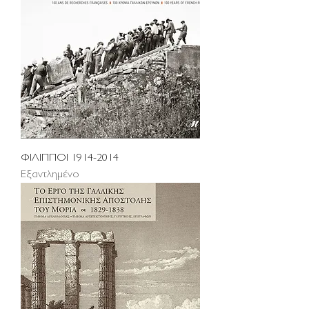
ΦΙΛΙΠΠΟΙ 1914-2014
Εξαντλημένο