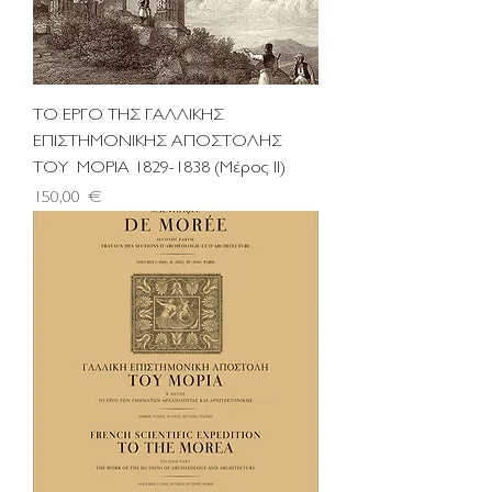
ΤΟ ΕΡΓΟ ΤΗΣ ΓΑΛΛΙΚΗΣ
ΕΠΙΣΤΗΜΟΝΙΚΗΣ ΑΠΟΣΤΟΛΗΣ
ΤΟY ΜΟΡΙΑ 1829-1838 (Μέρος ΙΙ)
Τιμή
150,00 €