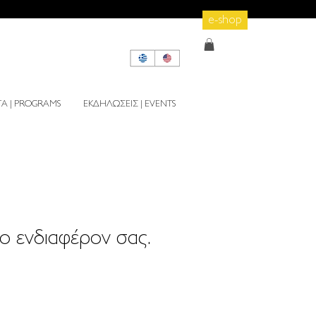
e-shop
 | PROGRAMS
ΕΚΔΗΛΩΣΕΙΣ | EVENTS
ο ενδιαφέρον σας.