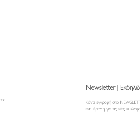
Newsletter | Εκδηλώ
reece
Κάντε εγγραφή στο NEWSLETT
ενημέρωση για τις νέες κυκλοφο