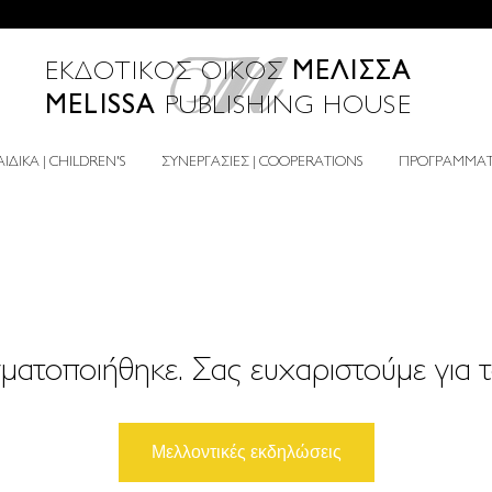
ΜΕΛΙΣΣΑ
ΕΚΔΟΤΙΚΟΣ ΟΙΚΟΣ
MELISSA
PUBLISHING HOUSE
ΙΔΙΚΑ | CHILDREN'S
ΣΥΝΕΡΓΑΣΙΕΣ | COOPERATIONS
ΠΡΟΓΡΑΜΜΑΤΑ
ατοποιήθηκε. Σας ευχαριστούμε για τ
Μελλοντικές εκδηλώσεις