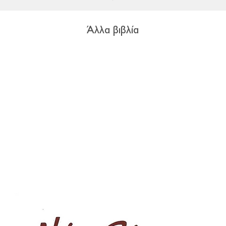
Άλλα βιβλία