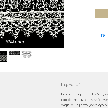
Περιγραφή:
Για πρώτη φορά στην Ελλάδα γίνε
ιστορία της τέχνης των κλώστινω
ονομάζουμε με τον γενικό όρο «δ