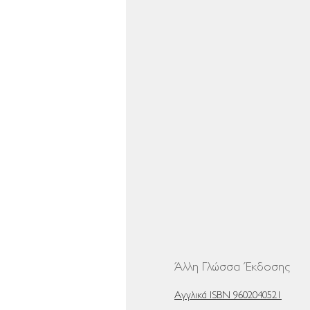
Άλλη Γλώσσα Έκδοσης
Αγγλικά ISBN 9602040521