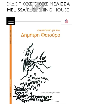
ΜΕΛΙΣΣΑ
ΕΚΔΟΤΙΚΟΣ ΟΙΚΟΣ
MELISSA
PUBLISHING HOUSE