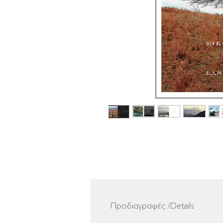
Προδιαγραφές /Details