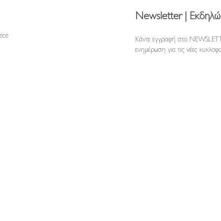
Newsletter | Εκδηλώ
reece
Κάντε εγγραφή στο NEWSLETT
ενημέρωση για τις νέες κυκλοφο