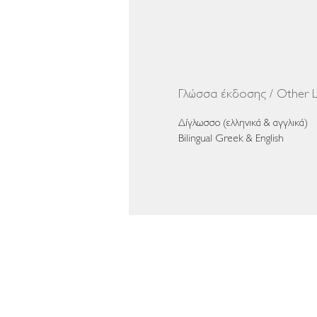
Γλώσσα έκδοσης / Other L
Δίγλωσσο (ελληνικά & αγγλικά)
Bilingual Greek & English