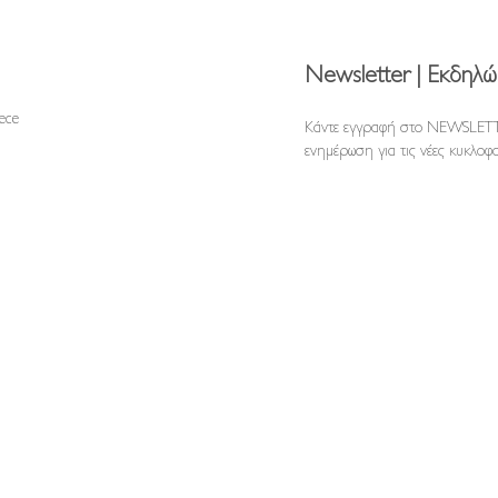
Newsletter | Εκδηλώ
reece
Κάντε εγγραφή στο NEWSLETT
ενημέρωση για τις νέες κυκλοφο