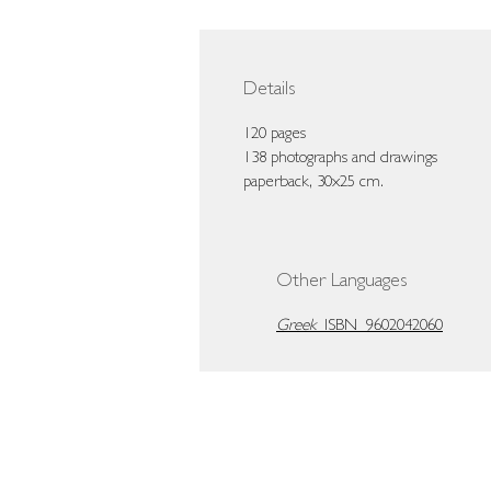
Details
120 pages
138 photographs and drawings
paperback, 30x25 cm.
Other Languages
Greek
ISBN 9602042060