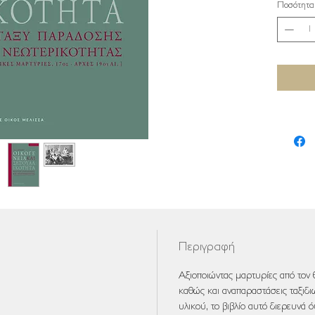
Ποσότητα
Περιγραφή
Αξιοποιώντας μαρτυρίες από τον θ
καθώς και αναπαραστάσεις ταξιδι
υλικού, το βιβλίο αυτό διερευνά ό