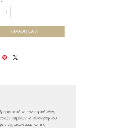
*
ΚΑΛΑΘΙ | CART
ρησκευτικό και τον ιατρικό λόγο,
ωτικών κειμένων και εθνογραφικού
ψεις της οικογένειας και της