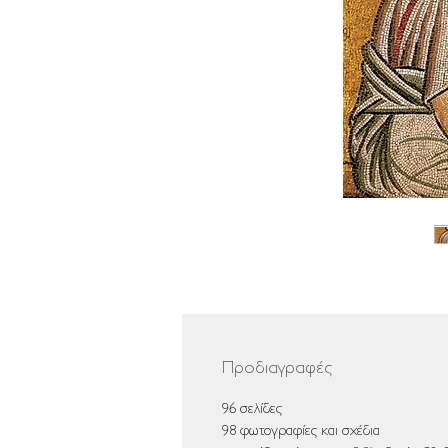
Προδιαγραφές
96 σελίδες
98 φωτογραφίες και σχέδια