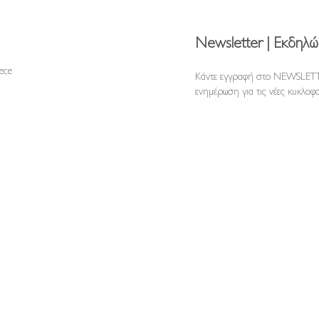
Newsletter | Εκδηλώ
reece
Κάντε εγγραφή στο NEWSLETT
ενημέρωση για τις νέες κυκλοφο