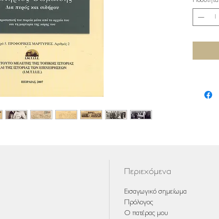
Ποσότητα
Περιεχόμενα
Εισαγωγικό σημείωμα
Πρόλογος
Ο πατέρας μου