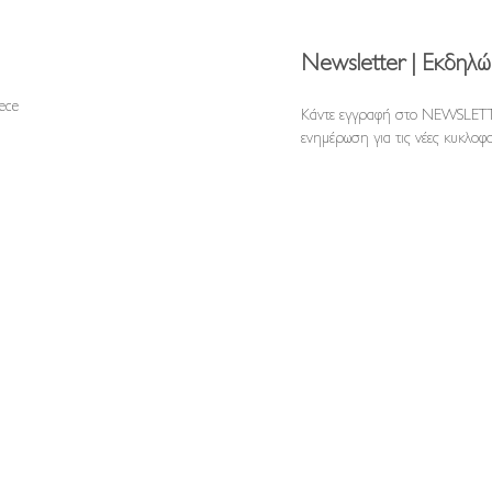
Newsletter | Εκδηλώ
reece
Κάντε εγγραφή στο NEWSLETT
ενημέρωση για τις νέες κυκλοφο