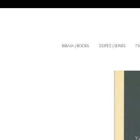
ΒΙΒΛΙΑ | BOOKS
ΣΕΙΡΕΣ | SERIES
ΠΑ