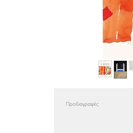
Προδιαγραφές