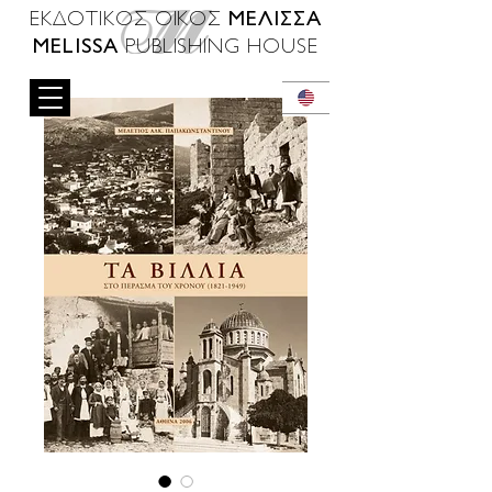
ΜΕΛΙΣΣΑ
ΕΚΔΟΤΙΚΟΣ ΟΙΚΟΣ
MELISSA
PUBLISHING HOUSE