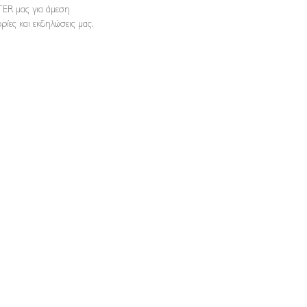
ER μας για άμεση
ρίες και εκδηλώσεις μας.