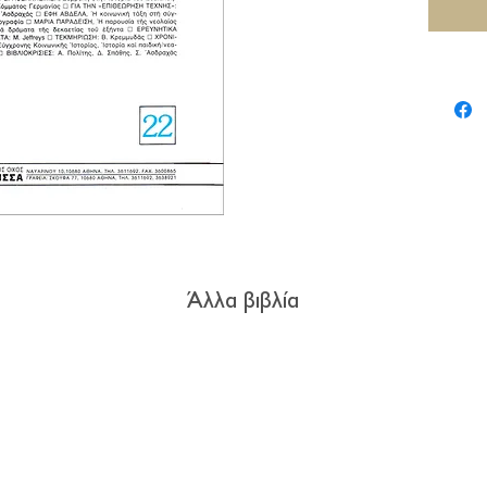
Άλλα βιβλία