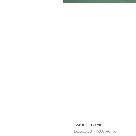
ΕΔΡΑ | HOME
Σκουφά 58, 10680 Αθήνα