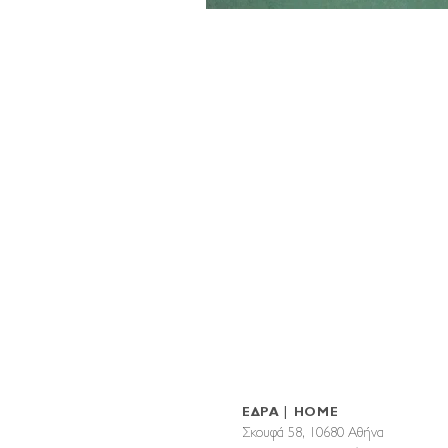
ΕΔΡΑ | HOME
Σκουφά 58, 10680 Αθήνα