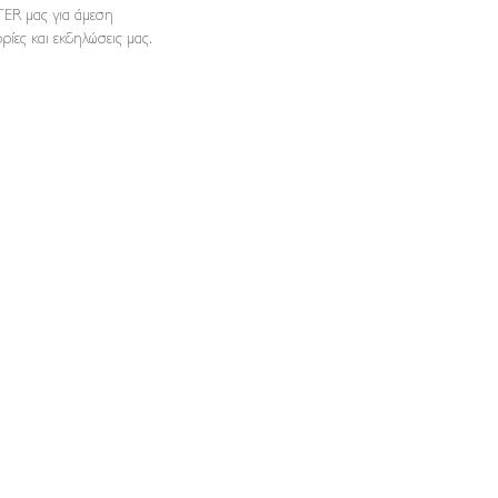
ER μας για άμεση
ρίες και εκδηλώσεις μας.