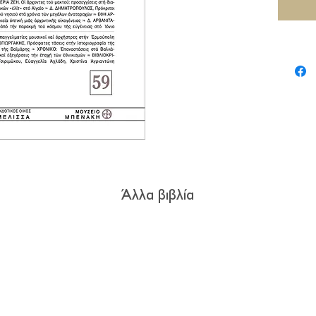
Άλλα βιβλία