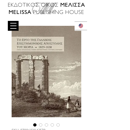
ΜΕΛΙΣΣΑ
ΕΚΔΟΤΙΚΟΣ ΟΙΚΟΣ
MELISSA
PUBLISHING HOUSE