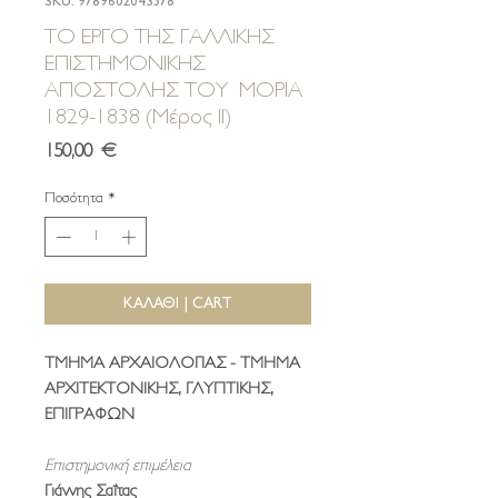
SKU: 9789602043578
ΤΟ ΕΡΓΟ ΤΗΣ ΓΑΛΛΙΚΗΣ
ΕΠΙΣΤΗΜΟΝΙΚΗΣ
ΑΠΟΣΤΟΛΗΣ ΤΟY ΜΟΡΙΑ
1829-1838 (Μέρος ΙΙ)
Τιμή
150,00 €
Ποσότητα
*
ΚΑΛΑΘΙ | CART
ΤΜΗΜΑ ΑΡΧΑΙΟΛΟΓΙΑΣ - ΤΜΗΜΑ
ΑΡΧΙΤΕΚΤΟΝΙΚΗΣ, ΓΛΥΠΤΙΚΗΣ,
ΕΠΙΓΡΑΦΩΝ
Επιστημονική επιμέλεια
Γιάννης Σαΐτας