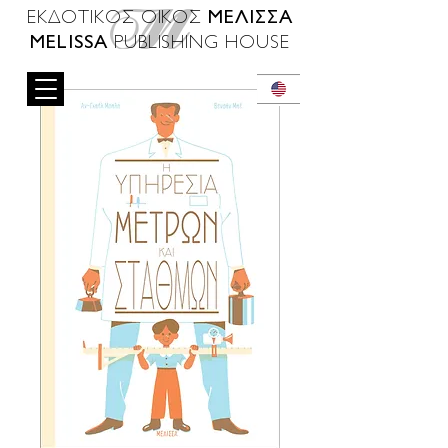
ΜΕΛΙΣΣΑ
ΕΚΔΟΤΙΚΟΣ ΟΙΚΟΣ
MELISSA
PUBLISHING HOUSE