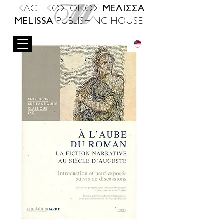
ΜΕΛΙΣΣΑ
ΕΚΔΟΤΙΚΟΣ ΟΙΚΟΣ
MELISSA
PUBLISHING HOUSE