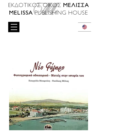
ΜΕΛΙΣΣΑ
ΕΚΔΟΤΙΚΟΣ ΟΙΚΟΣ
MELISSA
PUBLISHING HOUSE