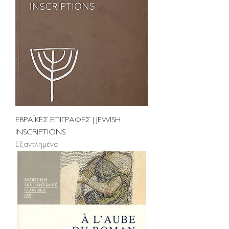
ΕΒΡΑΪΚΕΣ ΕΠΙΓΡΑΦΕΣ | JEWISH
INSCRIPTIONS
Εξαντλημένο