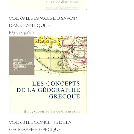
VOL. 69 LES ESPACES DU SAVOIR
DANS L’ANTIQUITÉ
Εξαντλημένο
VOL. 68 LES CONCEPTS DE LA
GÉOGRAPHIE GRECQUE