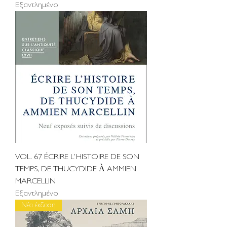
Εξαντλημένο
VOL. 67 ÉCRIRE L’HISTOIRE DE SON
TEMPS, DE THUCYDIDE À AMMIEN
MARCELLIN
Εξαντλημένο
Νέα έκδοση