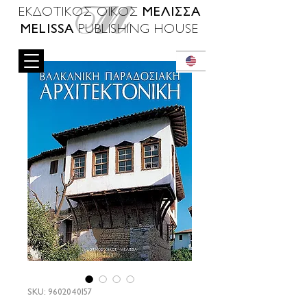
ΜΕΛΙΣΣΑ
ΕΚΔΟΤΙΚΟΣ ΟΙΚΟΣ
MELISSA
PUBLISHING HOUSE
SKU: 9602040157