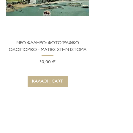
ΝΕΟ ΦΑΛΗΡΟ: ΦΩΤΟΓΡΑΦΙΚΟ
ΤΟ ΔΗΜΑΡΧΕΙΟ ΤΗ
ΟΔΟΙΠΟΡΙΚΟ - ΜΑΤΙΕΣ ΣΤΗΝ ΙΣΤΟΡΙΑ
Τιμή
30,00 €
ΚΑΛΑΘΙ | CART